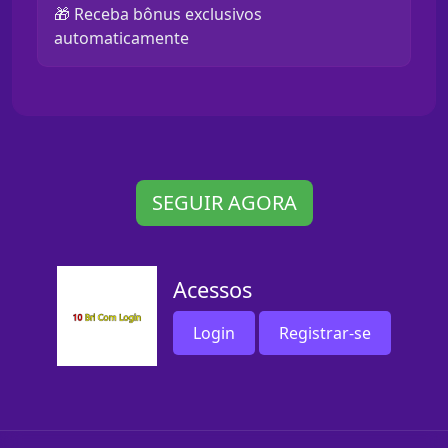
🎁 Receba bônus exclusivos
automaticamente
SEGUIR AGORA
Acessos
Login
Registrar-se