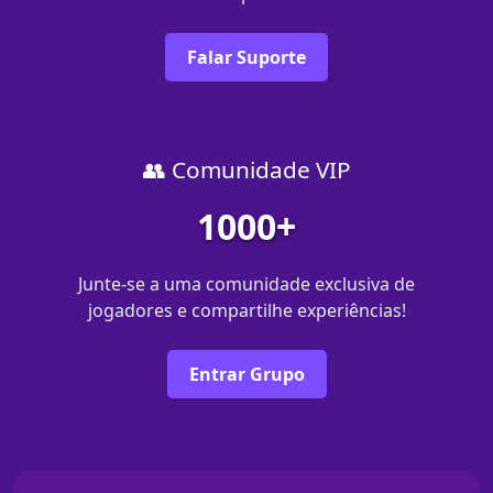
Falar Suporte
👥 Comunidade VIP
1000+
Junte-se a uma comunidade exclusiva de
jogadores e compartilhe experiências!
Entrar Grupo