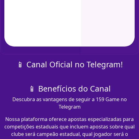
📱 Canal Oficial no Telegram!
📱 Benefícios do Canal
Descubra as vantagens de seguir a 159 Game no
Telegram
Nossa plataforma oferece apostas especializadas para
competições estaduais que incluem apostas sobre qual
clube será campeão estadual, qual jogador será o