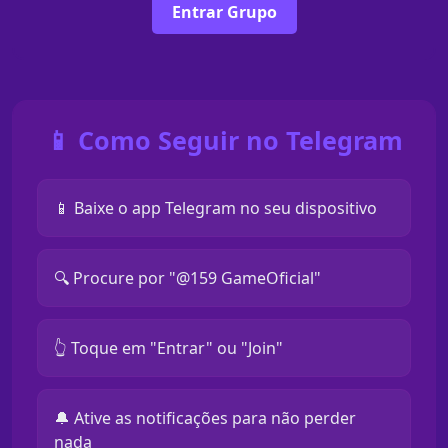
Entrar Grupo
📱 Como Seguir no Telegram
📱 Baixe o app Telegram no seu dispositivo
🔍 Procure por "@159 GameOficial"
👆 Toque em "Entrar" ou "Join"
🔔 Ative as notificações para não perder
nada