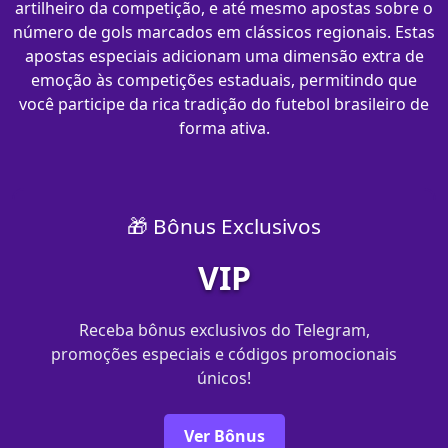
artilheiro da competição, e até mesmo apostas sobre o
número de gols marcados em clássicos regionais. Estas
apostas especiais adicionam uma dimensão extra de
emoção às competições estaduais, permitindo que
você participe da rica tradição do futebol brasileiro de
forma ativa.
🎁 Bônus Exclusivos
VIP
Receba bônus exclusivos do Telegram,
promoções especiais e códigos promocionais
únicos!
Ver Bônus