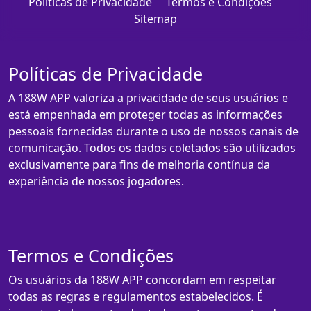
Políticas de Privacidade
Termos e Condições
Sitemap
Políticas de Privacidade
A 188W APP valoriza a privacidade de seus usuários e
está empenhada em proteger todas as informações
pessoais fornecidas durante o uso de nossos canais de
comunicação. Todos os dados coletados são utilizados
exclusivamente para fins de melhoria contínua da
experiência de nossos jogadores.
Termos e Condições
Os usuários da 188W APP concordam em respeitar
todas as regras e regulamentos estabelecidos. É