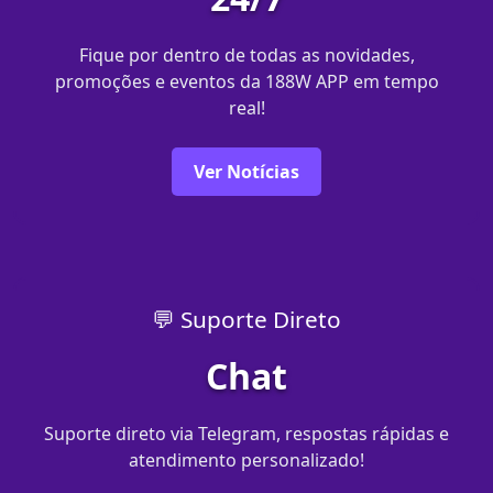
Fique por dentro de todas as novidades,
promoções e eventos da 188W APP em tempo
real!
Ver Notícias
💬 Suporte Direto
Chat
Suporte direto via Telegram, respostas rápidas e
atendimento personalizado!