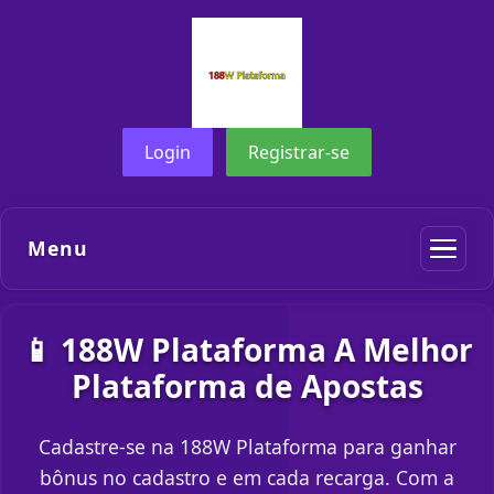
Login
Registrar-se
Menu
📱 188W Plataforma A Melhor
Plataforma de Apostas
Cadastre-se na 188W Plataforma para ganhar
bônus no cadastro e em cada recarga. Com a