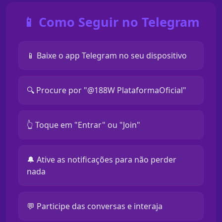
📱 Como Seguir no Telegram
📱 Baixe o app Telegram no seu dispositivo
🔍 Procure por "@188W PlataformaOficial"
👆 Toque em "Entrar" ou "Join"
🔔 Ative as notificações para não perder
nada
💬 Participe das conversas e interaja