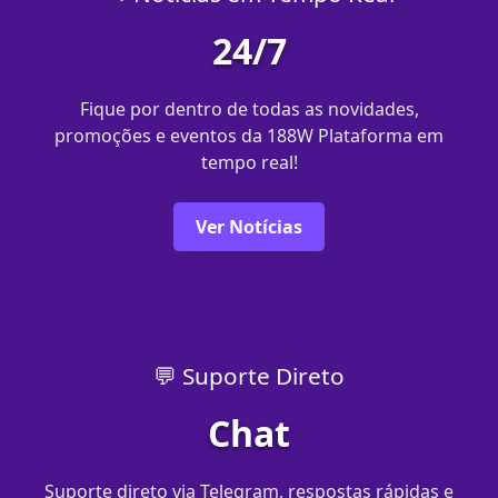
24/7
Fique por dentro de todas as novidades,
promoções e eventos da 188W Plataforma em
tempo real!
Ver Notícias
💬 Suporte Direto
Chat
Suporte direto via Telegram, respostas rápidas e