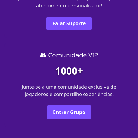
atendimento personalizado!
Falar Suporte
👥 Comunidade VIP
1000+
Junte-se a uma comunidade exclusiva de
jogadores e compartilhe experiências!
Entrar Grupo