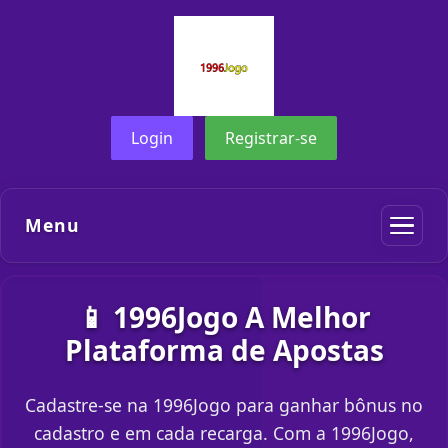
Login
Registrar-se
Menu
📱 1996Jogo A Melhor
Plataforma de Apostas
Cadastre-se na 1996Jogo para ganhar bônus no
cadastro e em cada recarga. Com a 1996Jogo,