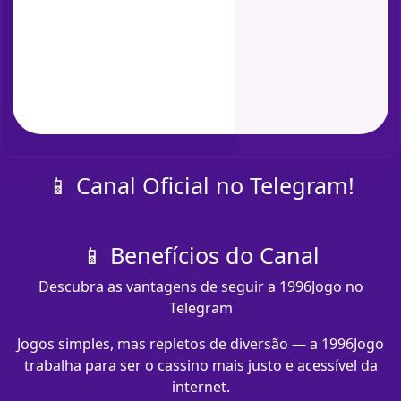
📱 Canal Oficial no Telegram!
📱 Benefícios do Canal
Descubra as vantagens de seguir a 1996Jogo no
Telegram
Jogos simples, mas repletos de diversão — a 1996Jogo
trabalha para ser o cassino mais justo e acessível da
internet.