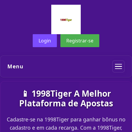
Login
Registrar-se
Menu
📱 1998Tiger A Melhor
Plataforma de Apostas
Cadastre-se na 1998Tiger para ganhar bônus no
cadastro e em cada recarga. Com a 1998Tiger,