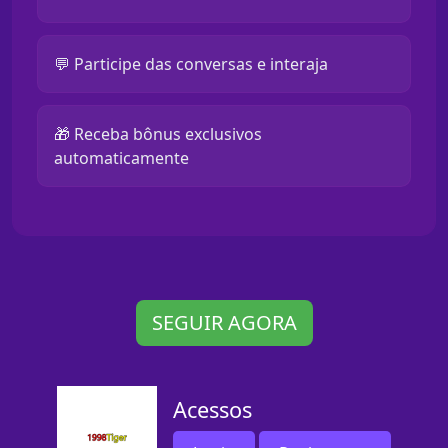
💬 Participe das conversas e interaja
🎁 Receba bônus exclusivos
automaticamente
SEGUIR AGORA
Acessos