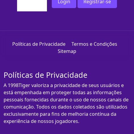
Login
Registrar-se
Políticas de Privacidade
Termos e Condições
Sitemap
Políticas de Privacidade
A 1998Tiger valoriza a privacidade de seus usuários e
está empenhada em proteger todas as informações
pessoais fornecidas durante o uso de nossos canais de
comunicação. Todos os dados coletados são utilizados
exclusivamente para fins de melhoria contínua da
experiência de nossos jogadores.