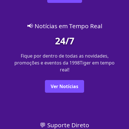
📢 Notícias em Tempo Real
24/7
Fique por dentro de todas as novidades,
promoções e eventos da 1998Tiger em tempo
real!
Ver Notícias
💬 Suporte Direto