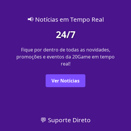
📢 Notícias em Tempo Real
24/7
Fique por dentro de todas as novidades,
promoções e eventos da 20Game em tempo
real!
Ver Notícias
💬 Suporte Direto