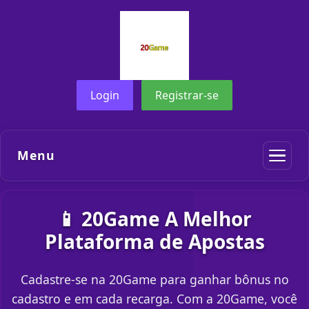
Login
Registrar-se
Menu
📱 20Game A Melhor
Plataforma de Apostas
Cadastre-se na 20Game para ganhar bônus no
cadastro e em cada recarga. Com a 20Game, você