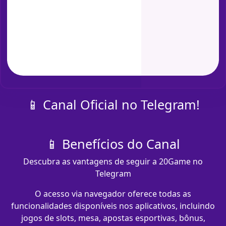
📱 Canal Oficial no Telegram!
📱 Benefícios do Canal
Descubra as vantagens de seguir a 20Game no
Telegram
O acesso via navegador oferece todas as
funcionalidades disponíveis nos aplicativos, incluindo
jogos de slots, mesa, apostas esportivas, bônus,