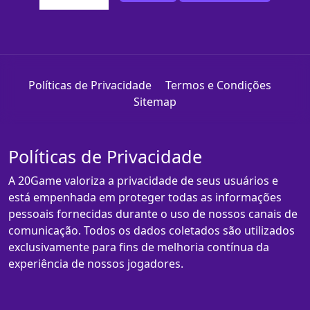
Políticas de Privacidade
Termos e Condições
Sitemap
Políticas de Privacidade
A 20Game valoriza a privacidade de seus usuários e
está empenhada em proteger todas as informações
pessoais fornecidas durante o uso de nossos canais de
comunicação. Todos os dados coletados são utilizados
exclusivamente para fins de melhoria contínua da
experiência de nossos jogadores.