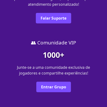
atendimento personalizado!
Falar Suporte
👥 Comunidade VIP
1000+
Junte-se a uma comunidade exclusiva de
jogadores e compartilhe experiências!
Entrar Grupo