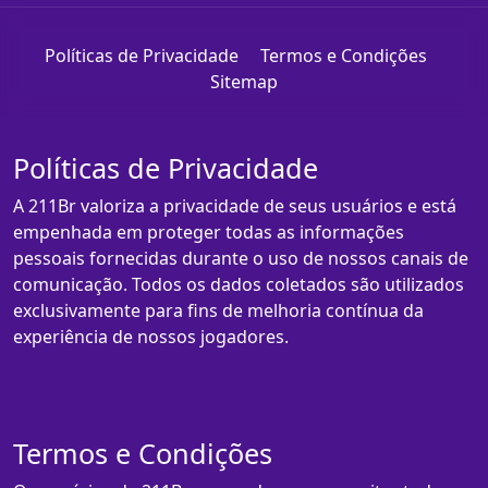
Políticas de Privacidade
Termos e Condições
Sitemap
Políticas de Privacidade
A 211Br valoriza a privacidade de seus usuários e está
empenhada em proteger todas as informações
pessoais fornecidas durante o uso de nossos canais de
comunicação. Todos os dados coletados são utilizados
exclusivamente para fins de melhoria contínua da
experiência de nossos jogadores.
Termos e Condições