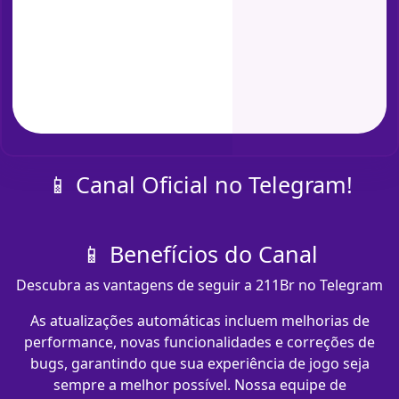
📱 Canal Oficial no Telegram!
📱 Benefícios do Canal
Descubra as vantagens de seguir a 211Br no Telegram
As atualizações automáticas incluem melhorias de
performance, novas funcionalidades e correções de
bugs, garantindo que sua experiência de jogo seja
sempre a melhor possível. Nossa equipe de