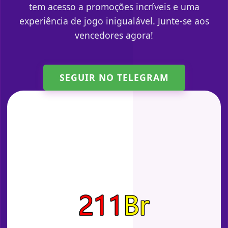
tem acesso a promoções incríveis e uma
experiência de jogo inigualável. Junte-se aos
vencedores agora!
SEGUIR NO TELEGRAM