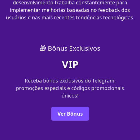
desenvolvimento trabalha constantemente para
implementar melhorias baseadas no feedback dos
usuários e nas mais recentes tendências tecnológicas.
🎁 Bônus Exclusivos
VIP
Receba bônus exclusivos do Telegram,
promoções especiais e códigos promocionais
únicos!
Ver Bônus