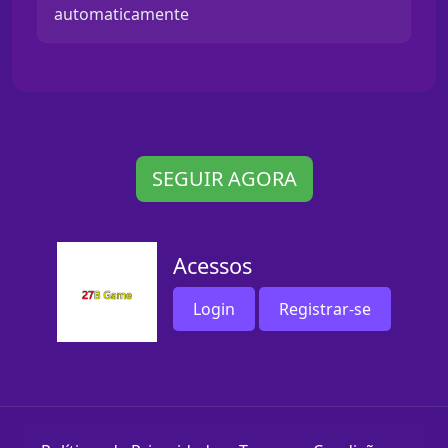
automaticamente
SEGUIR AGORA
Acessos
Login
Registrar-se