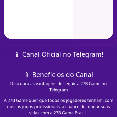
📱 Canal Oficial no Telegram!
📱 Benefícios do Canal
Descubra as vantagens de seguir a 27B Game no
Telegram
A 27B Game quer que todos os jogadores tenham, com
nossos jogos profissionais, a chance de mudar suas
vidas com a 27B Game Brasil .