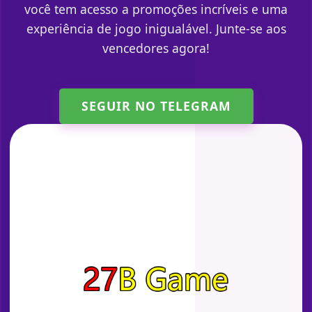
você tem acesso a promoções incríveis e uma
experiência de jogo inigualável. Junte-se aos
vencedores agora!
SEGUIR NO TELEGRAM