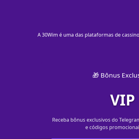
A 30Wim é uma das plataformas de cassino 
🎁 Bônus Exclu
VIP
Receba bônus exclusivos do Telegra
e códigos promocionai