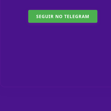
SEGUIR NO TELEGRAM