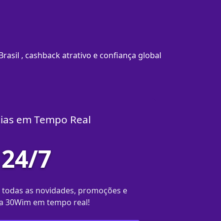
sil , cashback atrativo e confiança global
cias em Tempo Real
24/7
e todas as novidades, promoções e
a 30Wim em tempo real!