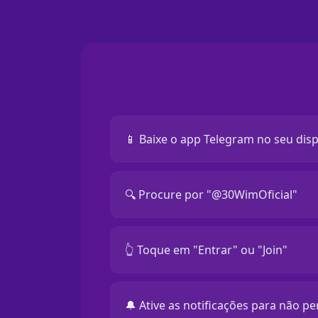
📱 Baixe o app Telegram no seu disp
🔍 Procure por "@30WimOficial"
👆 Toque em "Entrar" ou "Join"
🔔 Ative as notificações para não p