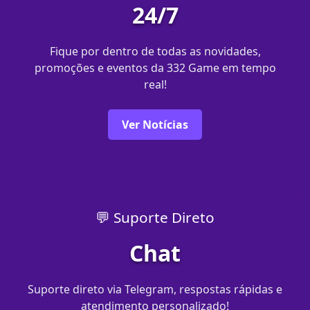
24/7
Fique por dentro de todas as novidades,
promoções e eventos da 332 Game em tempo
real!
Ver Notícias
💬 Suporte Direto
Chat
Suporte direto via Telegram, respostas rápidas e
atendimento personalizado!