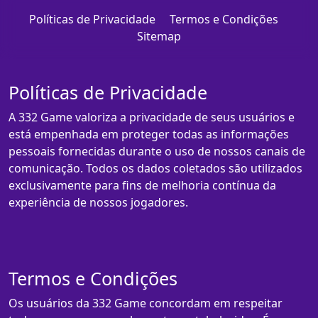
Políticas de Privacidade
Termos e Condições
Sitemap
Políticas de Privacidade
A 332 Game valoriza a privacidade de seus usuários e
está empenhada em proteger todas as informações
pessoais fornecidas durante o uso de nossos canais de
comunicação. Todos os dados coletados são utilizados
exclusivamente para fins de melhoria contínua da
experiência de nossos jogadores.
Termos e Condições
Os usuários da 332 Game concordam em respeitar