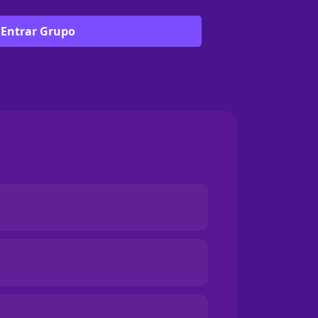
Entrar Grupo