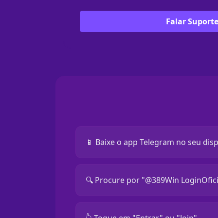
Falar Suport
📱 Baixe o app Telegram no seu disp
🔍 Procure por "@389Win LoginOfici