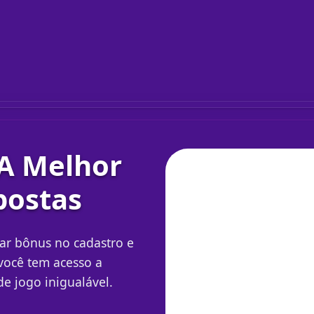
 A Melhor
postas
ar bônus no cadastro e
você tem acesso a
e jogo inigualável.