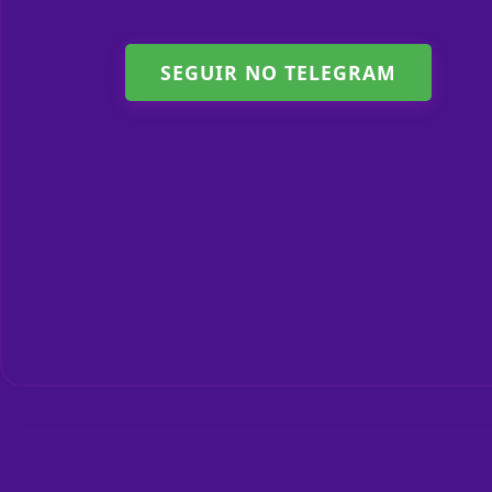
SEGUIR NO TELEGRAM