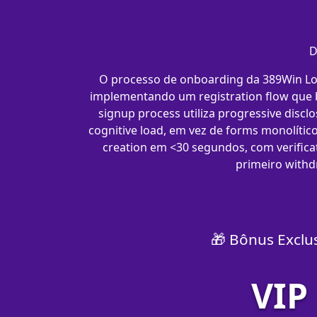
D
O processo de onboarding da 389Win Logi
implementando um registration flow que b
signup process utiliza progressive disc
cognitive load, em vez de forms monolítico
creation em <30 segundos, com verificat
primeiro withd
🎁 Bônus Exclu
VIP