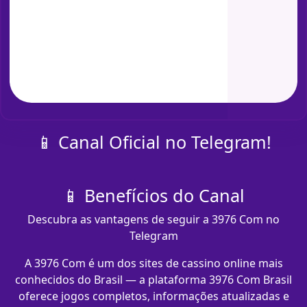
📱 Canal Oficial no Telegram!
📱 Benefícios do Canal
Descubra as vantagens de seguir a 3976 Com no
Telegram
A 3976 Com é um dos sites de cassino online mais
conhecidos do Brasil — a plataforma 3976 Com Brasil
oferece jogos completos, informações atualizadas e