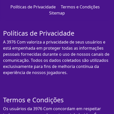
Políticas de Privacidade
Termos e Condições
Sitemap
Políticas de Privacidade
A 3976 Com valoriza a privacidade de seus usuários e
está empenhada em proteger todas as informações
pessoais fornecidas durante o uso de nossos canais de
comunicação. Todos os dados coletados são utilizados
exclusivamente para fins de melhoria contínua da
experiência de nossos jogadores.
Termos e Condições
Os usuários da 3976 Com concordam em respeitar