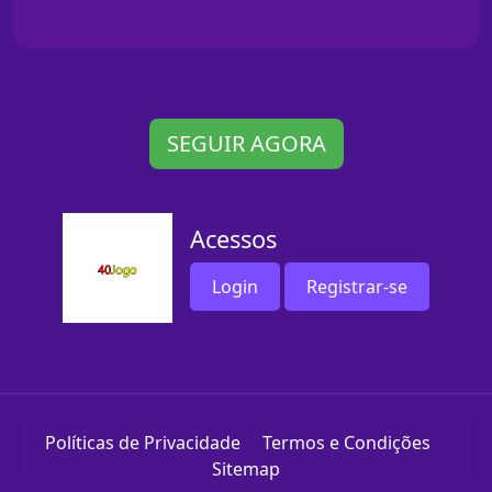
SEGUIR AGORA
Acessos
Login
Registrar-se
Políticas de Privacidade
Termos e Condições
Sitemap