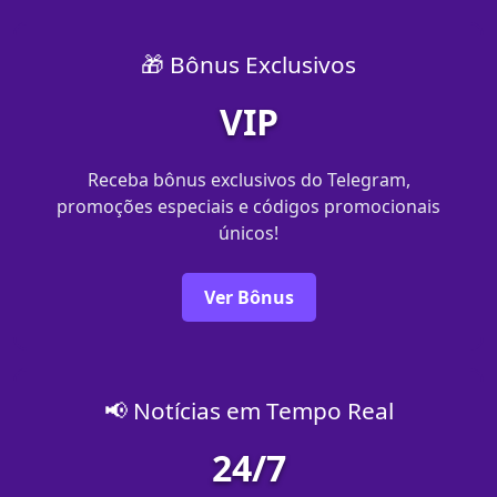
🎁 Bônus Exclusivos
VIP
Receba bônus exclusivos do Telegram,
promoções especiais e códigos promocionais
únicos!
Ver Bônus
📢 Notícias em Tempo Real
24/7