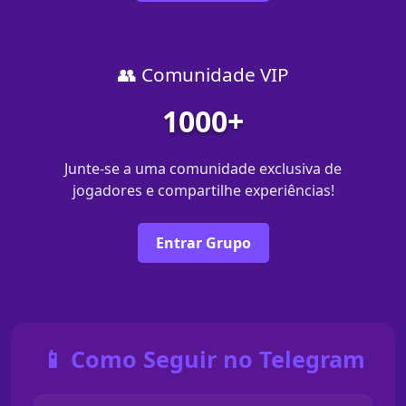
👥 Comunidade VIP
1000+
Junte-se a uma comunidade exclusiva de
jogadores e compartilhe experiências!
Entrar Grupo
📱 Como Seguir no Telegram