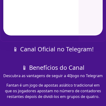
📱 Canal Oficial no Telegram!
📱 Benefícios do Canal
Descubra as vantagens de seguir a 40Jogo no Telegram
Fantan é um jogo de apostas asiático tradicional em
que os jogadores apostam no número de contadores
restantes depois de dividi-los em grupos de quatro.