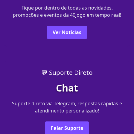
Fique por dentro de todas as novidades,
promoções e eventos da 40Jogo em tempo real!
Ver Notícias
💬 Suporte Direto
Chat
Suporte direto via Telegram, respostas rápidas e
atendimento personalizado!
Falar Suporte