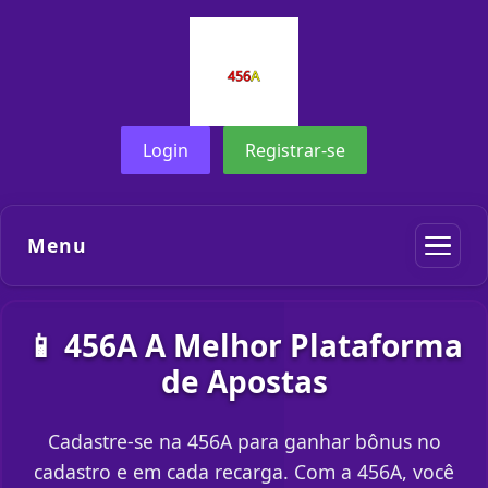
Login
Registrar-se
Menu
📱 456A A Melhor Plataforma
de Apostas
Cadastre-se na 456A para ganhar bônus no
cadastro e em cada recarga. Com a 456A, você