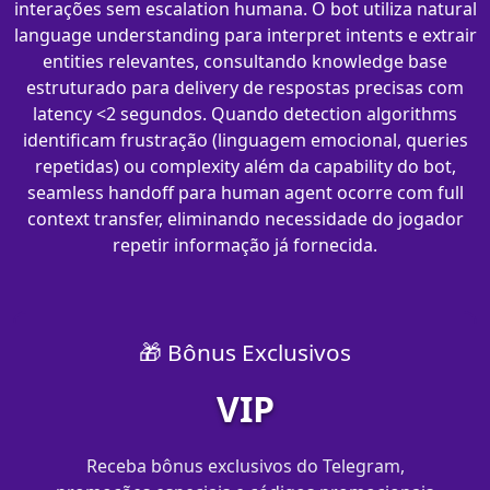
interações sem escalation humana. O bot utiliza natural
language understanding para interpret intents e extrair
entities relevantes, consultando knowledge base
estruturado para delivery de respostas precisas com
latency <2 segundos. Quando detection algorithms
identificam frustração (linguagem emocional, queries
repetidas) ou complexity além da capability do bot,
seamless handoff para human agent ocorre com full
context transfer, eliminando necessidade do jogador
repetir informação já fornecida.
🎁 Bônus Exclusivos
VIP
Receba bônus exclusivos do Telegram,