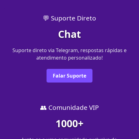
💬 Suporte Direto
Chat
Suporte direto via Telegram, respostas rápidas e
atendimento personalizado!
Falar Suporte
👥 Comunidade VIP
1000+