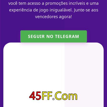
você tem acesso a promoções incríveis e uma
experiência de jogo inigualável. Junte-se aos
vencedores agora!
SEGUIR NO TELEGRAM