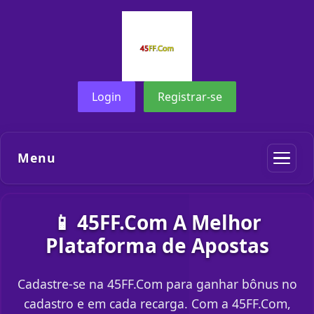
Login
Registrar-se
Menu
📱 45FF.Com A Melhor
Plataforma de Apostas
Cadastre-se na 45FF.Com para ganhar bônus no
cadastro e em cada recarga. Com a 45FF.Com,