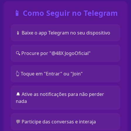
📱 Como Seguir no Telegram
📱 Baixe o app Telegram no seu dispositivo
🔍 Procure por "@48X JogoOficial"
👆 Toque em "Entrar" ou "Join"
🔔 Ative as notificações para não perder
nada
💬 Participe das conversas e interaja