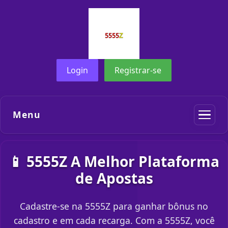
Login
Registrar-se
Menu
📱 5555Z A Melhor Plataforma
de Apostas
Cadastre-se na 5555Z para ganhar bônus no
cadastro e em cada recarga. Com a 5555Z, você