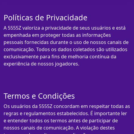
Políticas de Privacidade
A 5555Z valoriza a privacidade de seus usuários e está
empenhada em proteger todas as informações
pessoais fornecidas durante o uso de nossos canais de
comunicação. Todos os dados coletados são utilizados
exclusivamente para fins de melhoria contínua da
experiência de nossos jogadores.
Termos e Condições
Os usuários da 5555Z concordam em respeitar todas as
regras e regulamentos estabelecidos. É importante ler
e entender todos os termos antes de participar de
nossos canais de comunicação. A violação destes