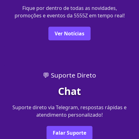
Fique por dentro de todas as novidades,
promoções e eventos da 5555Z em tempo real!
Ver Notícias
💬 Suporte Direto
Chat
Suporte direto via Telegram, respostas rápidas e
atendimento personalizado!
Falar Suporte