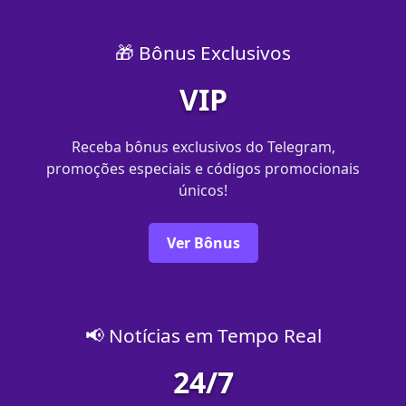
🎁 Bônus Exclusivos
VIP
Receba bônus exclusivos do Telegram,
promoções especiais e códigos promocionais
únicos!
Ver Bônus
📢 Notícias em Tempo Real
24/7