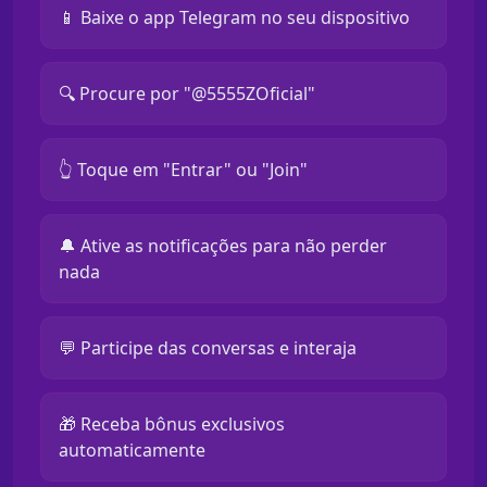
📱 Baixe o app Telegram no seu dispositivo
🔍 Procure por "@5555ZOficial"
👆 Toque em "Entrar" ou "Join"
🔔 Ative as notificações para não perder
nada
💬 Participe das conversas e interaja
🎁 Receba bônus exclusivos
automaticamente