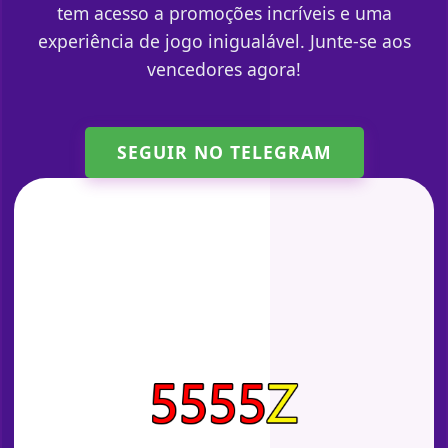
tem acesso a promoções incríveis e uma
experiência de jogo inigualável. Junte-se aos
vencedores agora!
SEGUIR NO TELEGRAM