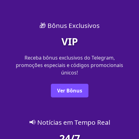
🎁 Bônus Exclusivos
VIP
Receba bônus exclusivos do Telegram,
promoções especiais e códigos promocionais
únicos!
Ver Bônus
📢 Notícias em Tempo Real
24/7