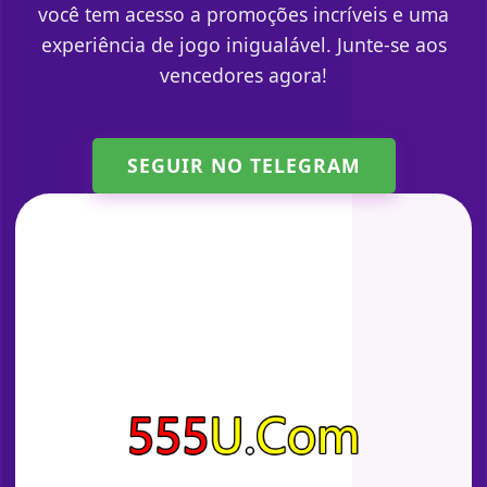
você tem acesso a promoções incríveis e uma
experiência de jogo inigualável. Junte-se aos
vencedores agora!
SEGUIR NO TELEGRAM