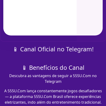
📱 Canal Oficial no Telegram!
📱 Benefícios do Canal
Descubra as vantagens de seguir a 555U.Com no
Telegram
A 555U.Com lança constantemente jogos desafiadores
— a plataforma 555U.Com Brasil oferece experiências
eletrizantes, indo além do entretenimento tradicional.