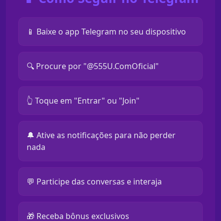
📱 Baixe o app Telegram no seu dispositivo
🔍 Procure por "@555U.ComOficial"
👆 Toque em "Entrar" ou "Join"
🔔 Ative as notificações para não perder
nada
💬 Participe das conversas e interaja
🎁 Receba bônus exclusivos