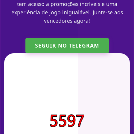
tem acesso a promoções incríveis e uma
experiência de jogo inigualável. Junte-se aos
vencedores agora!
SEGUIR NO TELEGRAM