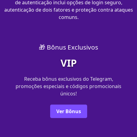
de autenticação inclui opções de login seguro,
autenticação de dois fatores e proteção contra ataques
comuns.
🎁 Bônus Exclusivos
VIP
Receba bônus exclusivos do Telegram,
promoções especiais e códigos promocionais
únicos!
Ver Bônus