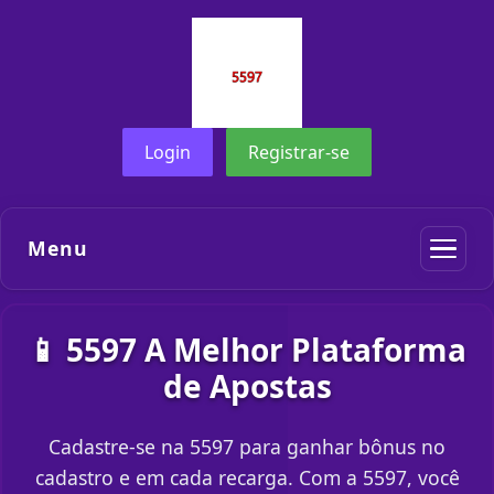
Login
Registrar-se
Menu
📱 5597 A Melhor Plataforma
de Apostas
Cadastre-se na 5597 para ganhar bônus no
cadastro e em cada recarga. Com a 5597, você