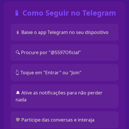
📱 Como Seguir no Telegram
📱 Baixe o app Telegram no seu dispositivo
🔍 Procure por "@5597Oficial"
👆 Toque em "Entrar" ou "Join"
🔔 Ative as notificações para não perder
nada
💬 Participe das conversas e interaja