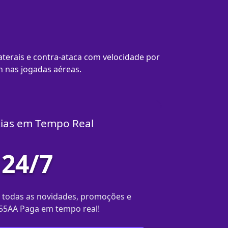
laterais e contra-ataca com velocidade por
 nas jogadas aéreas.
cias em Tempo Real
24/7
e todas as novidades, promoções e
55AA Paga em tempo real!