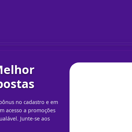
Melhor
postas
bônus no cadastro e em
em acesso a promoções
ualável. Junte-se aos