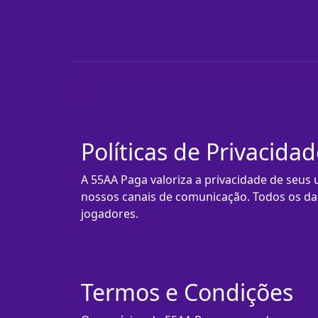
Políticas de Privacida
A 55AA Paga valoriza a privacidade de seus
nossos canais de comunicação. Todos os dad
jogadores.
Termos e Condições