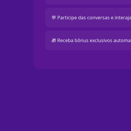
💬 Participe das conversas e interaj
🎁 Receba bônus exclusivos autom