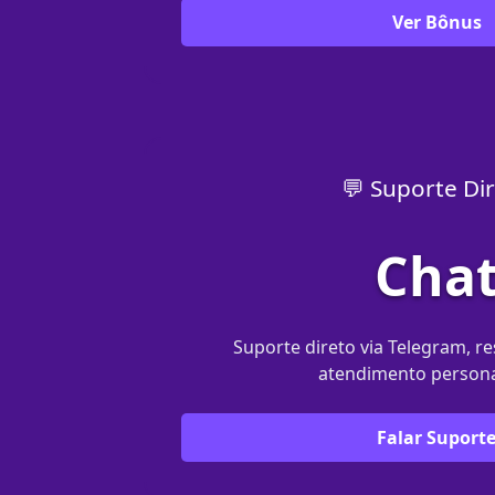
Ver Bônus
💬 Suporte Di
Cha
Suporte direto via Telegram, r
atendimento persona
Falar Suport