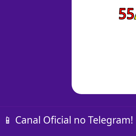
📱 Canal Oficial no Telegram!