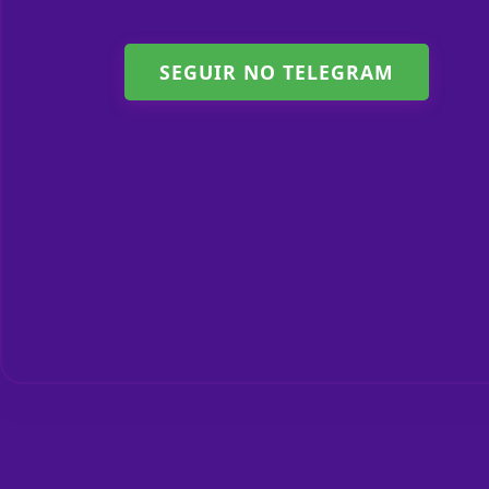
SEGUIR NO TELEGRAM