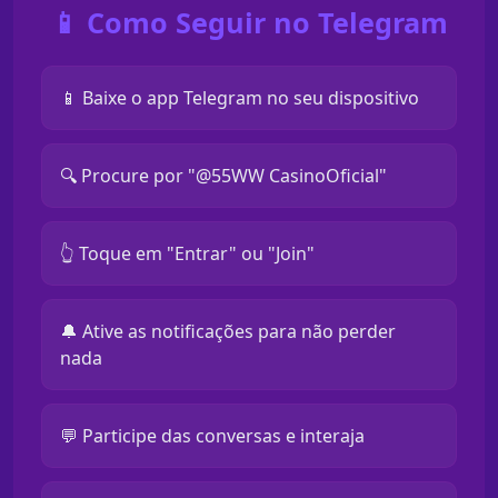
📱 Como Seguir no Telegram
📱 Baixe o app Telegram no seu dispositivo
🔍 Procure por "@55WW CasinoOficial"
👆 Toque em "Entrar" ou "Join"
🔔 Ative as notificações para não perder
nada
💬 Participe das conversas e interaja