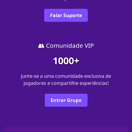
Falar Suporte
👥 Comunidade VIP
1000+
Junte-se a uma comunidade exclusiva de
jogadores e compartilhe experiências!
Entrar Grupo