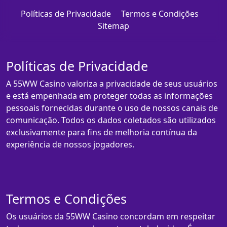
Políticas de Privacidade
Termos e Condições
Sitemap
Políticas de Privacidade
A 55WW Casino valoriza a privacidade de seus usuários
e está empenhada em proteger todas as informações
pessoais fornecidas durante o uso de nossos canais de
comunicação. Todos os dados coletados são utilizados
exclusivamente para fins de melhoria contínua da
experiência de nossos jogadores.
Termos e Condições
Os usuários da 55WW Casino concordam em respeitar