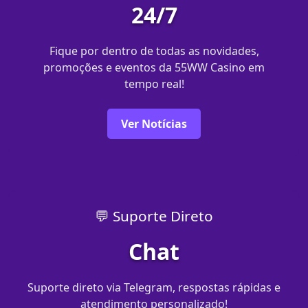
24/7
Fique por dentro de todas as novidades,
promoções e eventos da 55WW Casino em
tempo real!
Ver Notícias
💬 Suporte Direto
Chat
Suporte direto via Telegram, respostas rápidas e
atendimento personalizado!