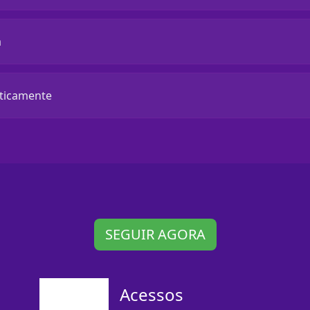
a
aticamente
SEGUIR AGORA
Acessos