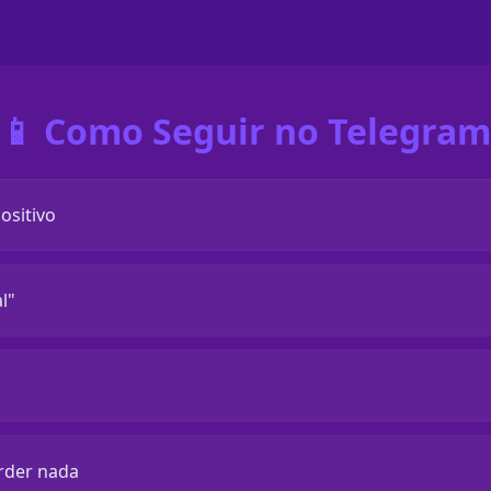
📱 Como Seguir no Telegram
ositivo
l"
erder nada