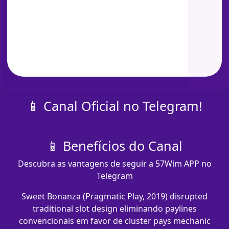
📱 Canal Oficial no Telegram!
📱 Benefícios do Canal
Descubra as vantagens de seguir a 57Wim APP no
Telegram
Sweet Bonanza (Pragmatic Play, 2019) disrupted
traditional slot design eliminando paylines
convencionais em favor de cluster pays mechanic