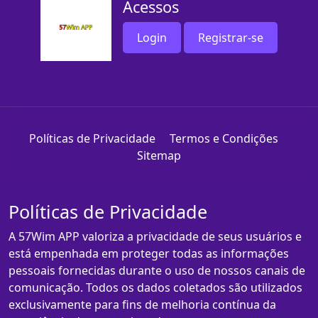
Acessos
Login
Registrar-se
Políticas de Privacidade
Termos e Condições
Sitemap
Políticas de Privacidade
A 57Wim APP valoriza a privacidade de seus usuários e
está empenhada em proteger todas as informações
pessoais fornecidas durante o uso de nossos canais de
comunicação. Todos os dados coletados são utilizados
exclusivamente para fins de melhoria contínua da