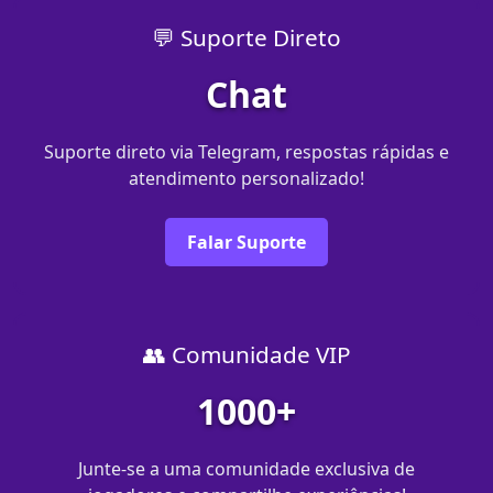
💬 Suporte Direto
Chat
Suporte direto via Telegram, respostas rápidas e
atendimento personalizado!
Falar Suporte
👥 Comunidade VIP
1000+
Junte-se a uma comunidade exclusiva de