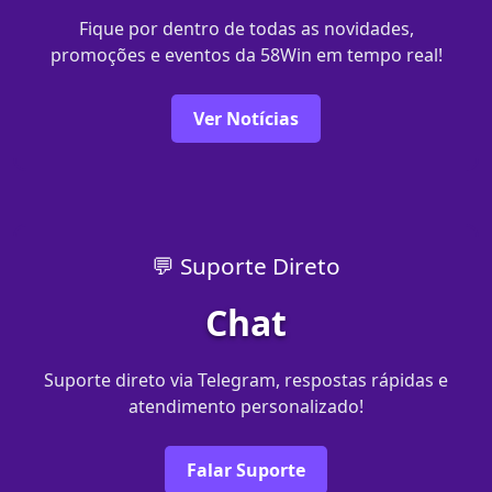
Fique por dentro de todas as novidades,
promoções e eventos da 58Win em tempo real!
Ver Notícias
💬 Suporte Direto
Chat
Suporte direto via Telegram, respostas rápidas e
atendimento personalizado!
Falar Suporte