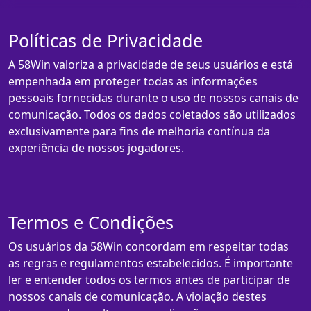
Políticas de Privacidade
A 58Win valoriza a privacidade de seus usuários e está
empenhada em proteger todas as informações
pessoais fornecidas durante o uso de nossos canais de
comunicação. Todos os dados coletados são utilizados
exclusivamente para fins de melhoria contínua da
experiência de nossos jogadores.
Termos e Condições
Os usuários da 58Win concordam em respeitar todas
as regras e regulamentos estabelecidos. É importante
ler e entender todos os termos antes de participar de
nossos canais de comunicação. A violação destes