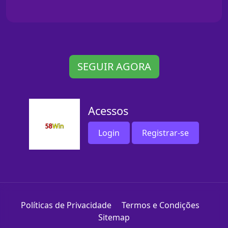
SEGUIR AGORA
Acessos
Login
Registrar-se
Políticas de Privacidade
Termos e Condições
Sitemap