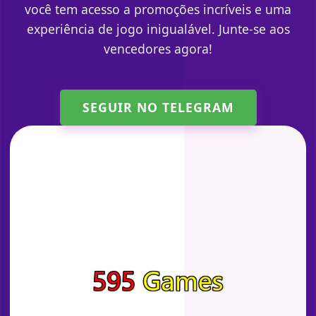
você tem acesso a promoções incríveis e uma
experiência de jogo inigualável. Junte-se aos
vencedores agora!
SEGUIR NO TELEGRAM