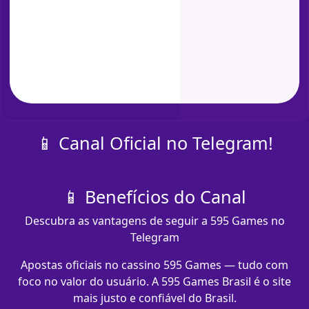
📱 Canal Oficial no Telegram!
📱 Benefícios do Canal
Descubra as vantagens de seguir a 595 Games no
Telegram
Apostas oficiais no cassino 595 Games — tudo com
foco no valor do usuário. A 595 Games Brasil é o site
mais justo e confiável do Brasil.