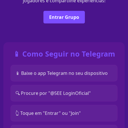
jogadores e compartilhe experiências!
Entrar Grupo
📱 Como Seguir no Telegram
📱 Baixe o app Telegram no seu dispositivo
🔍 Procure por "@5EE LoginOficial"
👆 Toque em "Entrar" ou "Join"