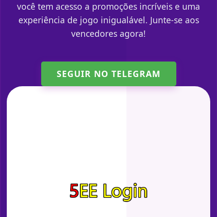
você tem acesso a promoções incríveis e uma
experiência de jogo inigualável. Junte-se aos
vencedores agora!
SEGUIR NO TELEGRAM