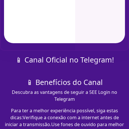
📱 Canal Oficial no Telegram!
📱 Benefícios do Canal
Descubra as vantagens de seguir a 5EE Login no
Telegram
Para ter a melhor experiência possível, siga estas
dicas:Verifique a conexão com a internet antes de
iniciar a transmissão.Use fones de ouvido para melhor