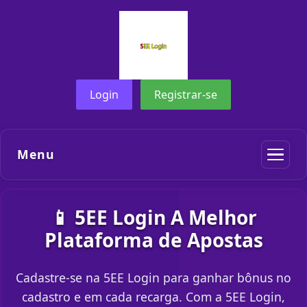
Login
Registrar-se
Menu
📱 5EE Login A Melhor
Plataforma de Apostas
Cadastre-se na 5EE Login para ganhar bônus no
cadastro e em cada recarga. Com a 5EE Login,