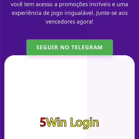
você tem acesso a promoções incríveis e uma
experiência de jogo inigualável. Junte-se aos
vencedores agora!
SEGUIR NO TELEGRAM