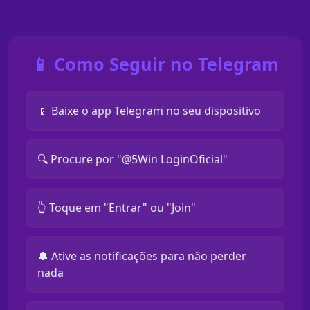
📱 Como Seguir no Telegram
📱 Baixe o app Telegram no seu dispositivo
🔍 Procure por "@5Win LoginOficial"
👆 Toque em "Entrar" ou "Join"
🔔 Ative as notificações para não perder
nada