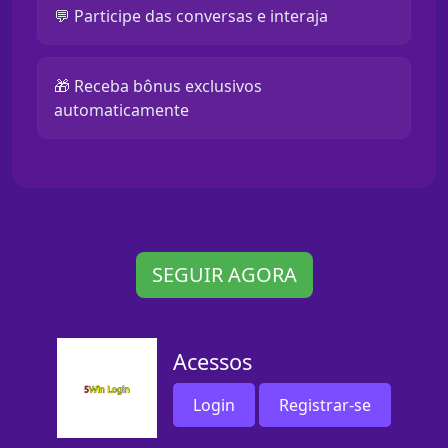
💬 Participe das conversas e interaja
🎁 Receba bônus exclusivos
automaticamente
SEGUIR AGORA
Acessos
Login
Registrar-se