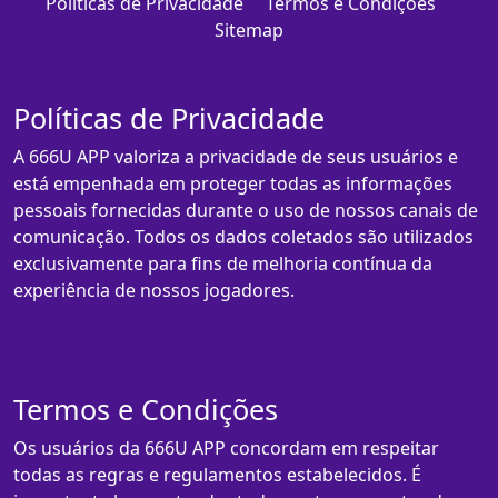
Políticas de Privacidade
Termos e Condições
Sitemap
Políticas de Privacidade
A 666U APP valoriza a privacidade de seus usuários e
está empenhada em proteger todas as informações
pessoais fornecidas durante o uso de nossos canais de
comunicação. Todos os dados coletados são utilizados
exclusivamente para fins de melhoria contínua da
experiência de nossos jogadores.
Termos e Condições
Os usuários da 666U APP concordam em respeitar
todas as regras e regulamentos estabelecidos. É