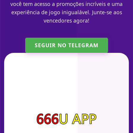
você tem acesso a promoções incríveis e uma
experiência de jogo inigualável. Junte-se aos
vencedores agora!
SEGUIR NO TELEGRAM