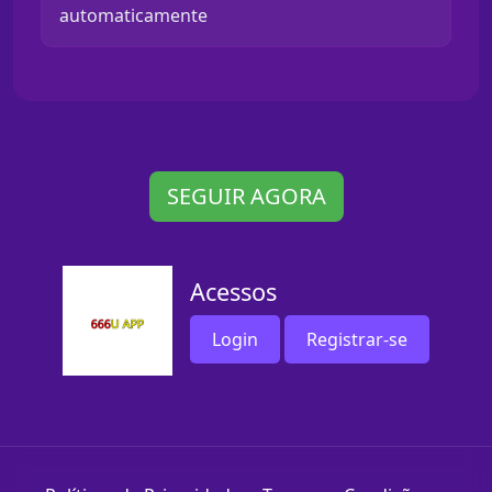
automaticamente
SEGUIR AGORA
Acessos
Login
Registrar-se