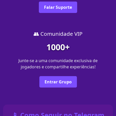
Falar Suporte
👥 Comunidade VIP
1000+
Junte-se a uma comunidade exclusiva de
jogadores e compartilhe experiências!
Entrar Grupo
📱 Como Seguir no Telegram