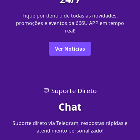
Fique por dentro de todas as novidades,
promoções e eventos da 666U APP em tempo
real!
Ver Notícias
💬 Suporte Direto
Chat
Suporte direto via Telegram, respostas rápidas e
atendimento personalizado!