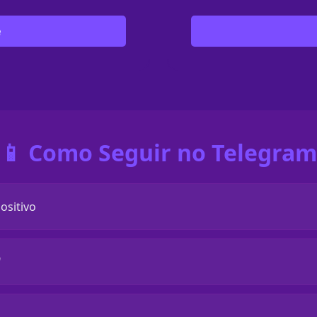
e
📱 Como Seguir no Telegram
ositivo
"