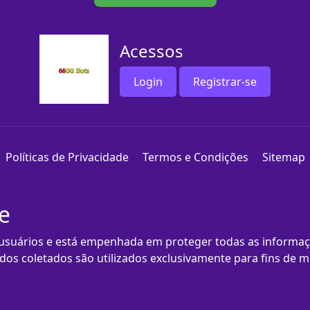
Acessos
Login
Registrar-se
Políticas de Privacidade
Termos e Condições
Sitemap
de
s usuários e está empenhada em proteger todas as informa
os coletados são utilizados exclusivamente para fins de m