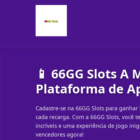
📱 66GG Slots A 
Plataforma de A
Cadastre-se na 66GG Slots para ganhar
cada recarga. Com a 66GG Slots, você 
incríveis e uma experiência de jogo inig
vencedores agora!