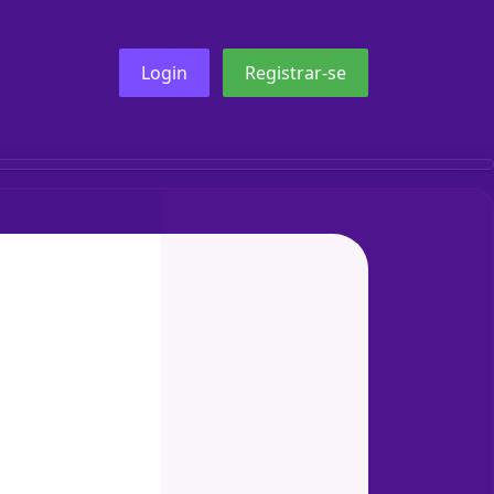
Login
Registrar-se