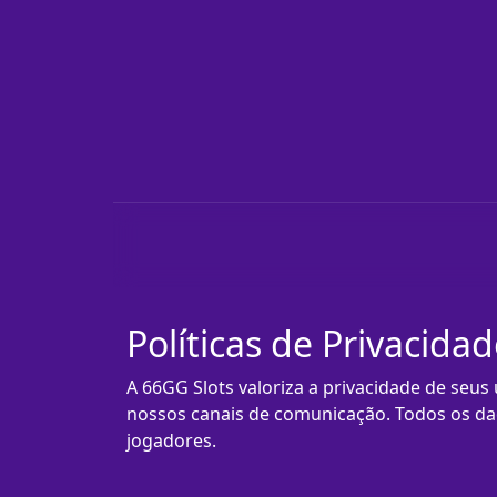
Políticas de Privacida
A 66GG Slots valoriza a privacidade de seu
nossos canais de comunicação. Todos os dad
jogadores.