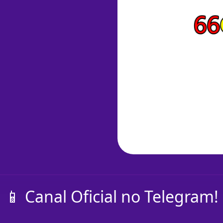
📱 Canal Oficial no Telegram!