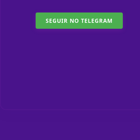
SEGUIR NO TELEGRAM