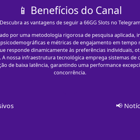
📱 Benefícios do Canal
Descubra as vantagens de seguir a 66GG Slots no Telegra
tado por uma metodologia rigorosa de pesquisa aplicada,
s psicodemográficas e métricas de engajamento em tempo re
e responde dinamicamente às preferências individuais, 
o. A nossa infraestrutura tecnológica emprega sistemas de 
ação de baixa latência, garantindo uma performance excepc
concorrência.
sivos
📢 Notí