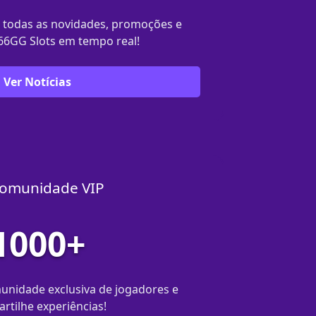
e todas as novidades, promoções e
66GG Slots em tempo real!
Ver Notícias
Comunidade VIP
1000+
unidade exclusiva de jogadores e
rtilhe experiências!