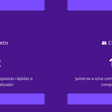
reto
👥 
t
espostas rápidas e
Junte-se a uma com
lizado!
compa
e