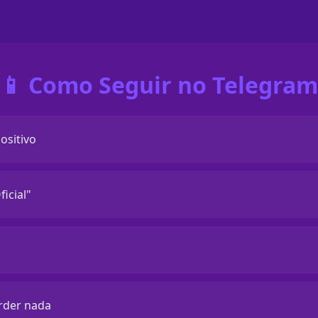
📱 Como Seguir no Telegram
ositivo
icial"
erder nada