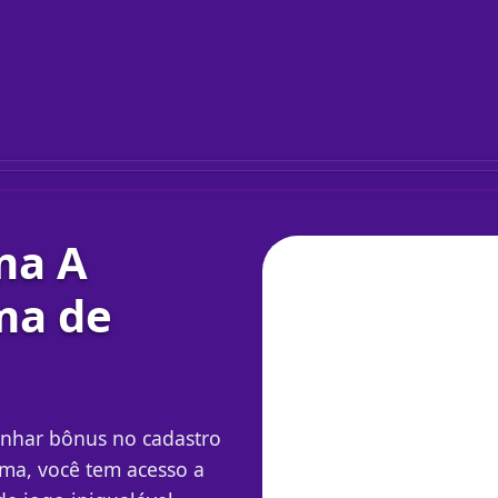
ma A
ma de
anhar bônus no cadastro
ma, você tem acesso a