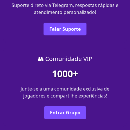
Suporte direto via Telegram, respostas rápidas e
atendimento personalizado!
Falar Suporte
👥 Comunidade VIP
1000+
Junte-se a uma comunidade exclusiva de
jogadores e compartilhe experiências!
Entrar Grupo