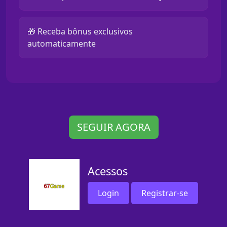
🎁 Receba bônus exclusivos
automaticamente
SEGUIR AGORA
Acessos
Login
Registrar-se