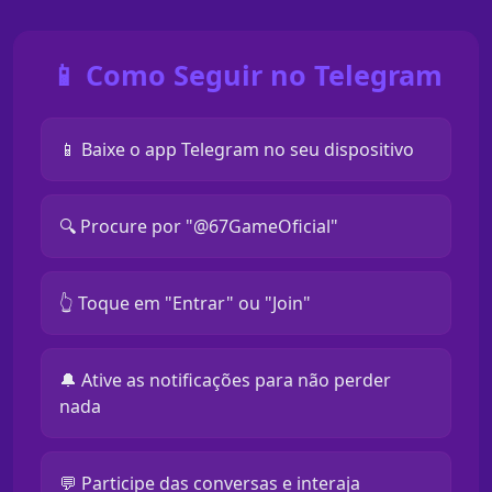
📱 Como Seguir no Telegram
📱 Baixe o app Telegram no seu dispositivo
🔍 Procure por "@67GameOficial"
👆 Toque em "Entrar" ou "Join"
🔔 Ative as notificações para não perder
nada
💬 Participe das conversas e interaja