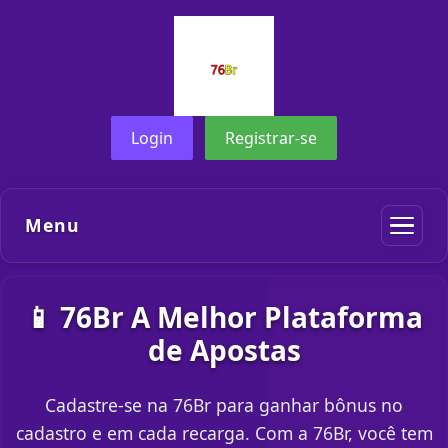
Login
Registrar-se
Menu
📱 76Br A Melhor Plataforma
de Apostas
Cadastre-se na 76Br para ganhar bônus no
cadastro e em cada recarga. Com a 76Br, você tem