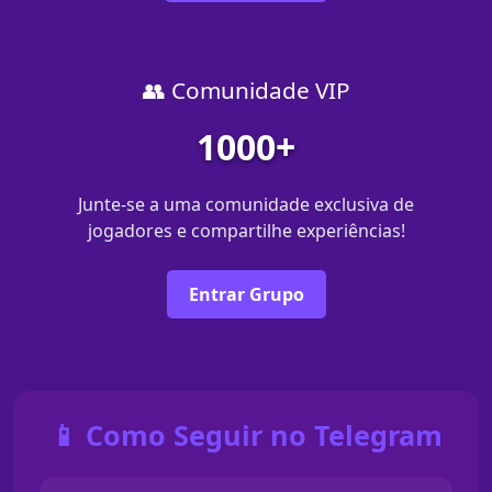
👥 Comunidade VIP
1000+
Junte-se a uma comunidade exclusiva de
jogadores e compartilhe experiências!
Entrar Grupo
📱 Como Seguir no Telegram