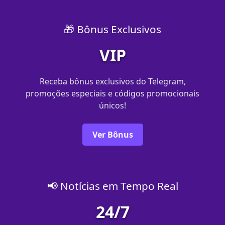
🎁 Bônus Exclusivos
VIP
Receba bônus exclusivos do Telegram,
promoções especiais e códigos promocionais
únicos!
Ver Bônus
📢 Notícias em Tempo Real
24/7