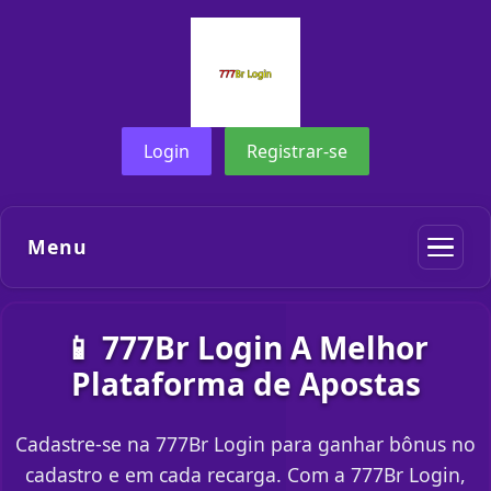
Login
Registrar-se
Menu
📱 777Br Login A Melhor
Plataforma de Apostas
Cadastre-se na 777Br Login para ganhar bônus no
cadastro e em cada recarga. Com a 777Br Login,