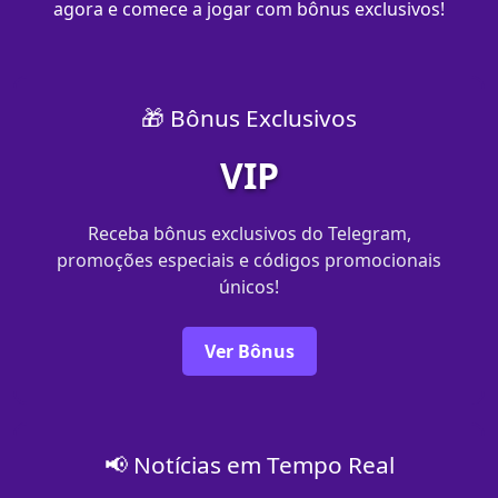
agora e comece a jogar com bônus exclusivos!
🎁 Bônus Exclusivos
VIP
Receba bônus exclusivos do Telegram,
promoções especiais e códigos promocionais
únicos!
Ver Bônus
📢 Notícias em Tempo Real