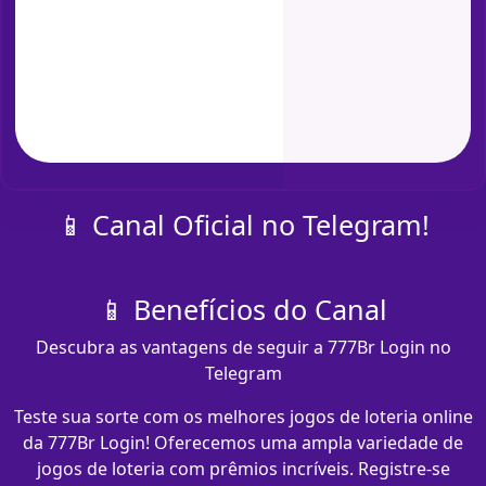
📱 Canal Oficial no Telegram!
📱 Benefícios do Canal
Descubra as vantagens de seguir a 777Br Login no
Telegram
Teste sua sorte com os melhores jogos de loteria online
da 777Br Login! Oferecemos uma ampla variedade de
jogos de loteria com prêmios incríveis. Registre-se