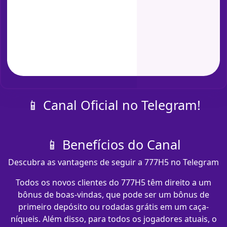
📱 Canal Oficial no Telegram!
📱 Benefícios do Canal
Descubra as vantagens de seguir a 777H5 no Telegram
Todos os novos clientes do 777H5 têm direito a um
bônus de boas-vindas, que pode ser um bônus de
primeiro depósito ou rodadas grátis em um caça-
níqueis. Além disso, para todos os jogadores atuais, o