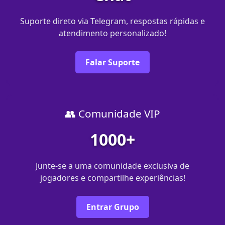
Suporte direto via Telegram, respostas rápidas e
atendimento personalizado!
Falar Suporte
👥 Comunidade VIP
1000+
Junte-se a uma comunidade exclusiva de
jogadores e compartilhe experiências!
Entrar Grupo