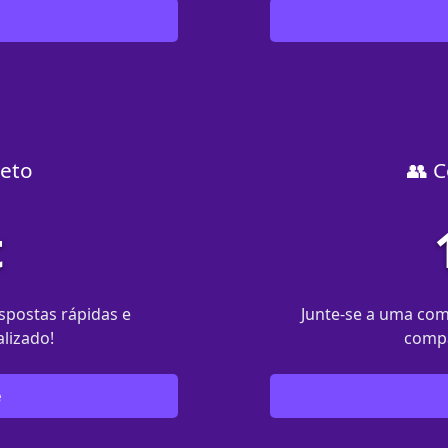
reto
👥 
t
espostas rápidas e
Junte-se a uma com
lizado!
compa
e