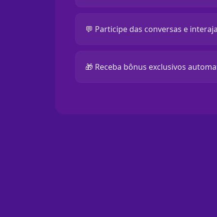
💬 Participe das conversas e interaj
🎁 Receba bônus exclusivos autom