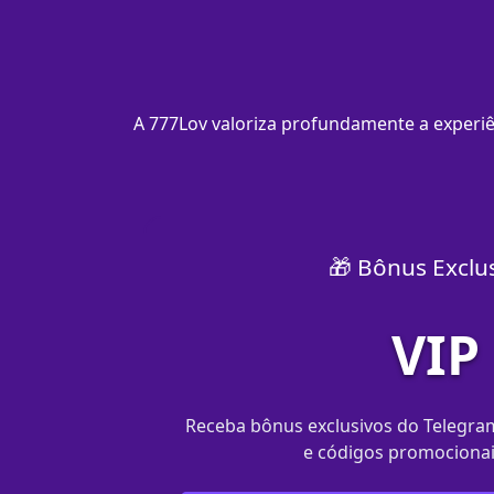
A 777Lov valoriza profundamente a experiê
🎁 Bônus Exclu
VIP
Receba bônus exclusivos do Telegra
e códigos promocionai