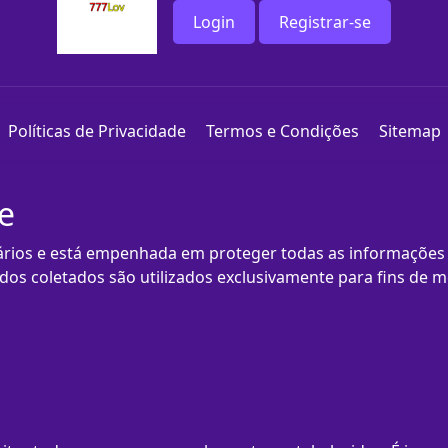
Login
Registrar-se
Políticas de Privacidade
Termos e Condições
Sitemap
de
uários e está empenhada em proteger todas as informações
os coletados são utilizados exclusivamente para fins de m