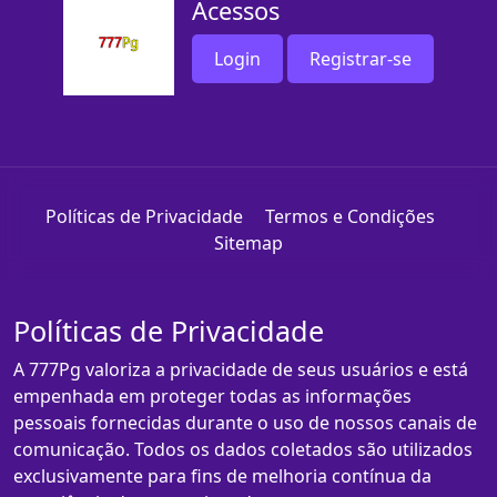
Acessos
Login
Registrar-se
Políticas de Privacidade
Termos e Condições
Sitemap
Políticas de Privacidade
A 777Pg valoriza a privacidade de seus usuários e está
empenhada em proteger todas as informações
pessoais fornecidas durante o uso de nossos canais de
comunicação. Todos os dados coletados são utilizados
exclusivamente para fins de melhoria contínua da