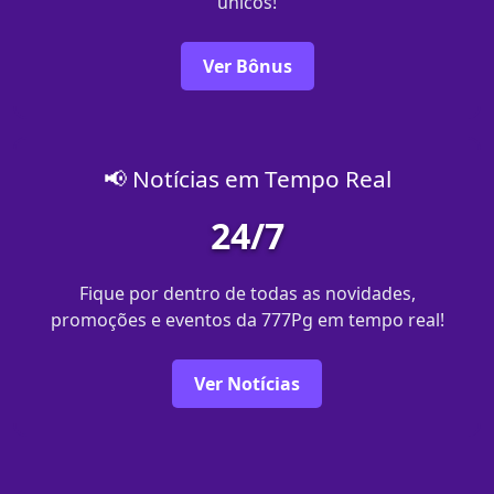
únicos!
Ver Bônus
📢 Notícias em Tempo Real
24/7
Fique por dentro de todas as novidades,
promoções e eventos da 777Pg em tempo real!
Ver Notícias