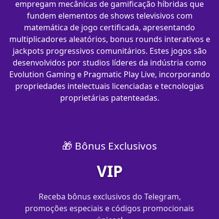
empregam mecânicas de gamificação híbridas que
fundem elementos de shows televisivos com
matemática de jogo certificada, apresentando
multiplicadores aleatórios, bonus rounds interativos e
jackpots progressivos comunitários. Estes jogos são
desenvolvidos por studios líderes da indústria como
Evolution Gaming e Pragmatic Play Live, incorporando
propriedades intelectuais licenciadas e tecnologias
proprietárias patenteadas.
🎁 Bônus Exclusivos
VIP
Receba bônus exclusivos do Telegram,
promoções especiais e códigos promocionais