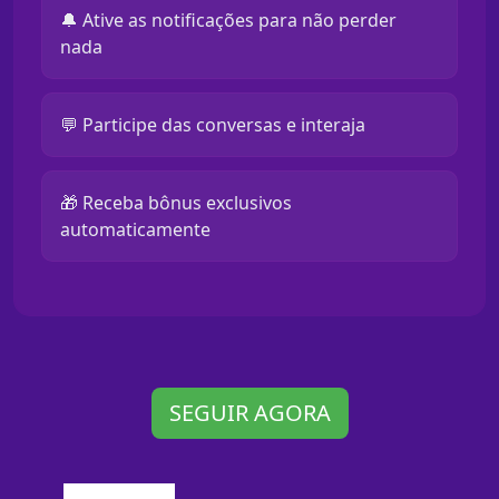
🔔 Ative as notificações para não perder
nada
💬 Participe das conversas e interaja
🎁 Receba bônus exclusivos
automaticamente
SEGUIR AGORA