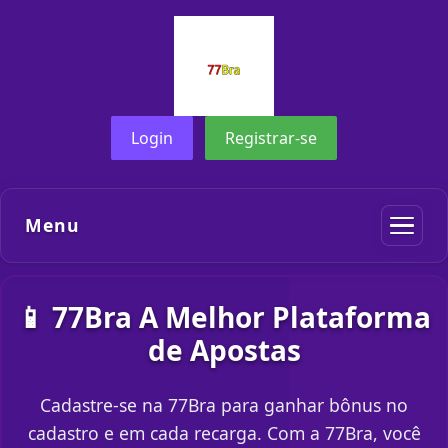
Login
Registrar-se
Menu
📱 77Bra A Melhor Plataforma
de Apostas
Cadastre-se na 77Bra para ganhar bônus no
cadastro e em cada recarga. Com a 77Bra, você