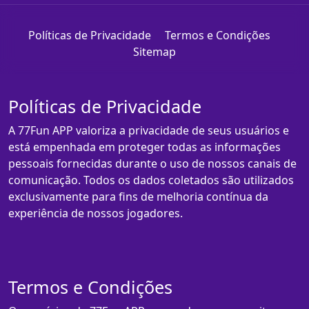
Políticas de Privacidade
Termos e Condições
Sitemap
Políticas de Privacidade
A 77Fun APP valoriza a privacidade de seus usuários e
está empenhada em proteger todas as informações
pessoais fornecidas durante o uso de nossos canais de
comunicação. Todos os dados coletados são utilizados
exclusivamente para fins de melhoria contínua da
experiência de nossos jogadores.
Termos e Condições