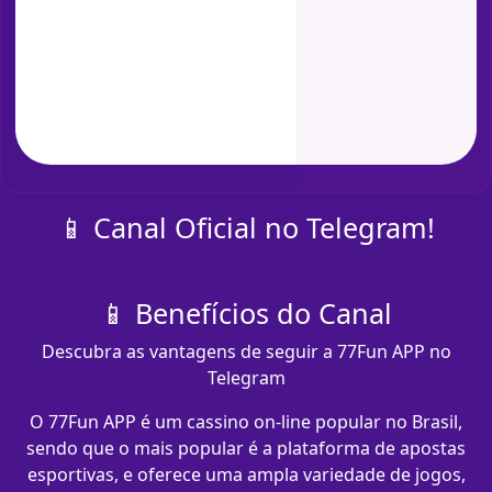
📱 Canal Oficial no Telegram!
📱 Benefícios do Canal
Descubra as vantagens de seguir a 77Fun APP no
Telegram
O 77Fun APP é um cassino on-line popular no Brasil,
sendo que o mais popular é a plataforma de apostas
esportivas, e oferece uma ampla variedade de jogos,