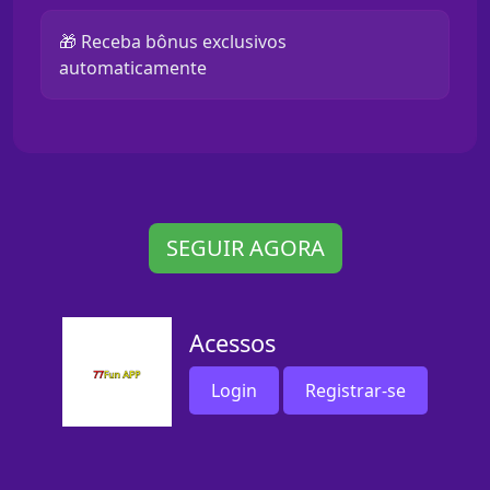
🎁 Receba bônus exclusivos
automaticamente
SEGUIR AGORA
Acessos
Login
Registrar-se