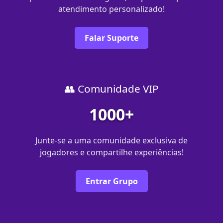
atendimento personalizado!
Falar Suporte
👥 Comunidade VIP
1000+
Junte-se a uma comunidade exclusiva de
jogadores e compartilhe experiências!
Entrar Grupo