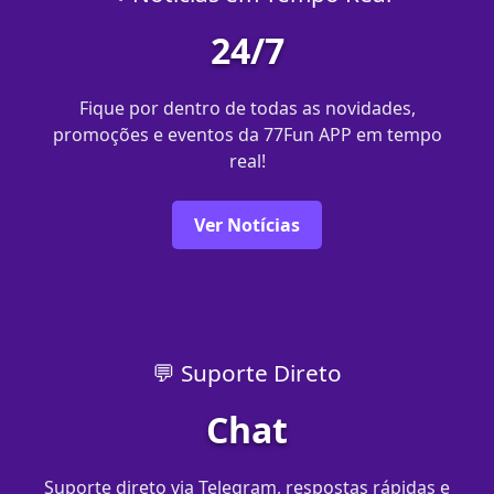
24/7
Fique por dentro de todas as novidades,
promoções e eventos da 77Fun APP em tempo
real!
Ver Notícias
💬 Suporte Direto
Chat
Suporte direto via Telegram, respostas rápidas e