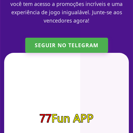
você tem acesso a promoções incríveis e uma
experiência de jogo inigualável. Junte-se aos
vencedores agora!
SEGUIR NO TELEGRAM