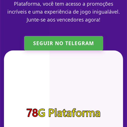
Plataforma, você tem acesso a promoções
incríveis e uma experiência de jogo inigualável.
Junte-se aos vencedores agora!
SEGUIR NO TELEGRAM