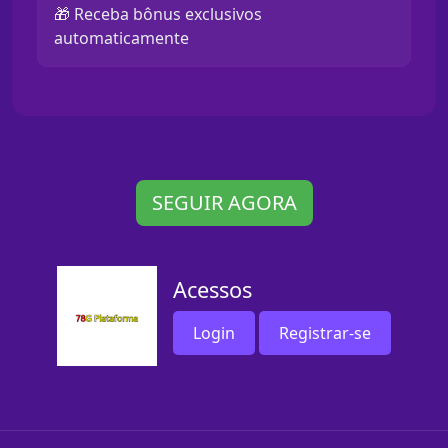
🎁 Receba bônus exclusivos
automaticamente
SEGUIR AGORA
Acessos
Login
Registrar-se