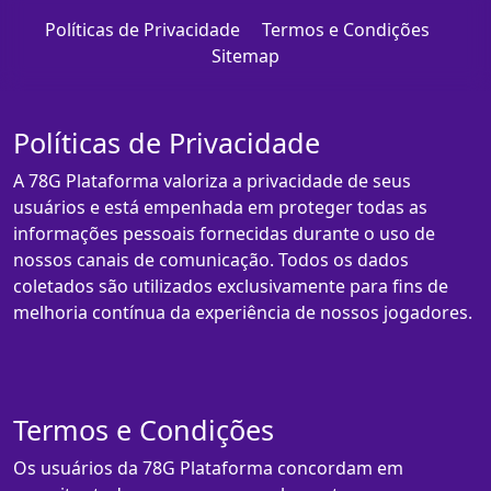
Políticas de Privacidade
Termos e Condições
Sitemap
Políticas de Privacidade
A 78G Plataforma valoriza a privacidade de seus
usuários e está empenhada em proteger todas as
informações pessoais fornecidas durante o uso de
nossos canais de comunicação. Todos os dados
coletados são utilizados exclusivamente para fins de
melhoria contínua da experiência de nossos jogadores.
Termos e Condições
Os usuários da 78G Plataforma concordam em