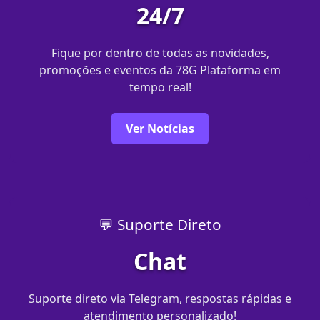
24/7
Fique por dentro de todas as novidades,
promoções e eventos da 78G Plataforma em
tempo real!
Ver Notícias
💬 Suporte Direto
Chat
Suporte direto via Telegram, respostas rápidas e
atendimento personalizado!