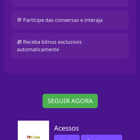
💬 Participe das conversas e interaja
🎁 Receba bônus exclusivos
automaticamente
SEGUIR AGORA
Acessos