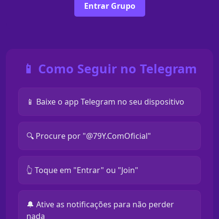
Entrar Grupo
📱 Como Seguir no Telegram
📱 Baixe o app Telegram no seu dispositivo
🔍 Procure por "@79Y.ComOficial"
👆 Toque em "Entrar" ou "Join"
🔔 Ative as notificações para não perder
nada