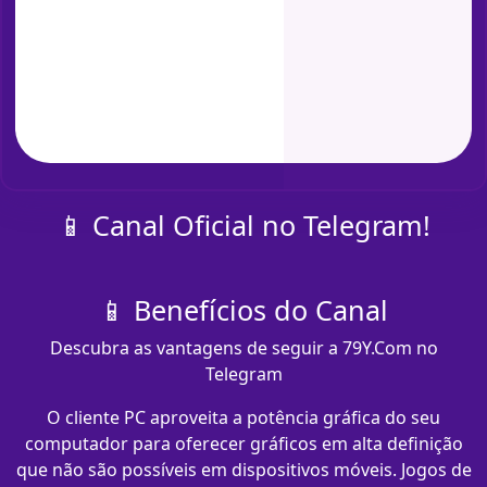
📱 Canal Oficial no Telegram!
📱 Benefícios do Canal
Descubra as vantagens de seguir a 79Y.Com no
Telegram
O cliente PC aproveita a potência gráfica do seu
computador para oferecer gráficos em alta definição
que não são possíveis em dispositivos móveis. Jogos de