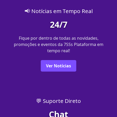
📢 Notícias em Tempo Real
24/7
Fique por dentro de todas as novidades,
promoções e eventos da 7SSs Plataforma em
tempo real!
Ver Notícias
💬 Suporte Direto
Chat