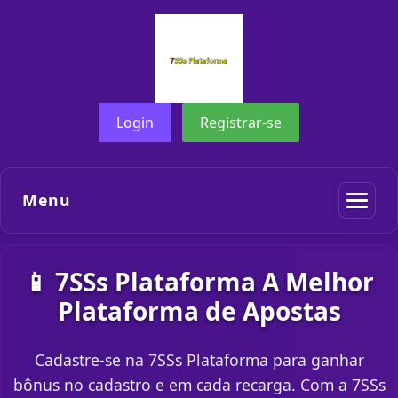
Login
Registrar-se
Menu
📱 7SSs Plataforma A Melhor
Plataforma de Apostas
Cadastre-se na 7SSs Plataforma para ganhar
bônus no cadastro e em cada recarga. Com a 7SSs