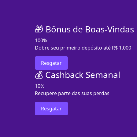
🎁 Bônus de Boas-Vindas
100%
Dobre seu primeiro depósito até R$ 1.000
Resgatar
💰 Cashback Semanal
10%
Recupere parte das suas perdas
Resgatar