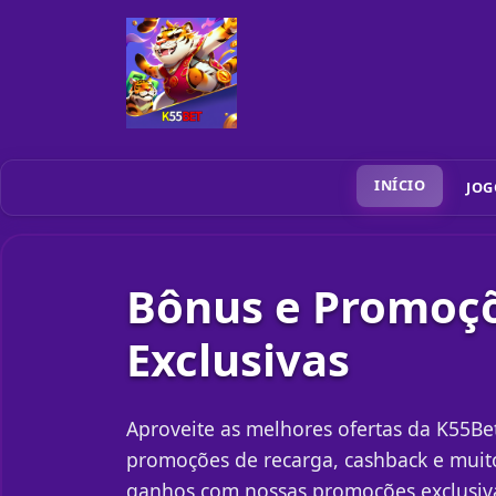
INÍCIO
JOG
Bônus e Promoç
Exclusivas
Aproveite as melhores ofertas da K55Be
promoções de recarga, cashback e muit
ganhos com nossas promoções exclusiv