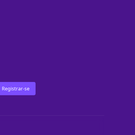
Registrar-se