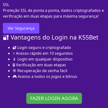
SSL
Proteção SSL de ponta a ponta, dados criptografados e
verificação em duas etapas para máxima segurança!
Ver Segurança
🔐 Vantagens do Login na K55Bet
🔐 Login seguro e criptografado
⚡ Acesso rápido em 10 segundos
📱 Login em qualquer dispositivo
🔒 Verificação em duas etapas
🎯 Recuperação de senha fácil
🎮 Acesso a todos os jogos e bônus
FAZER LOGIN AGORA