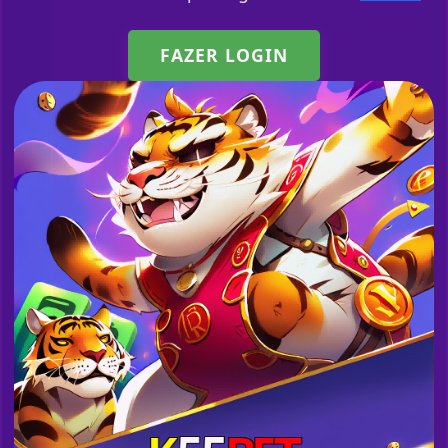
FAZER LOGIN