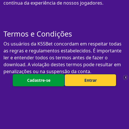
contínua da experiência de nossos jogadores.
Termos e Condições
Os usuários da K55Bet concordam em respeitar todas
as regras e regulamentos estabelecidos. É importante
ler e entender todos os termos antes de fazer o
download. A violação destes termos pode resultar em
penalizações ou na suspensão da conta.
X
Cadastre-se
Entrar