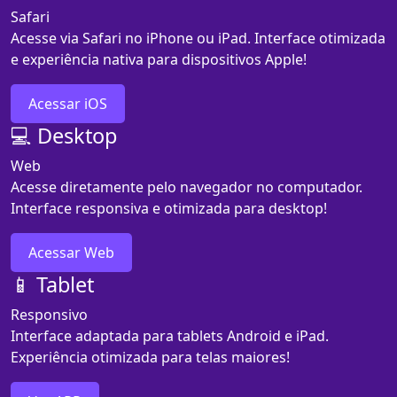
Safari
Acesse via Safari no iPhone ou iPad. Interface otimizada
e experiência nativa para dispositivos Apple!
Acessar iOS
💻 Desktop
Web
Acesse diretamente pelo navegador no computador.
Interface responsiva e otimizada para desktop!
Acessar Web
📱 Tablet
Responsivo
Interface adaptada para tablets Android e iPad.
Experiência otimizada para telas maiores!